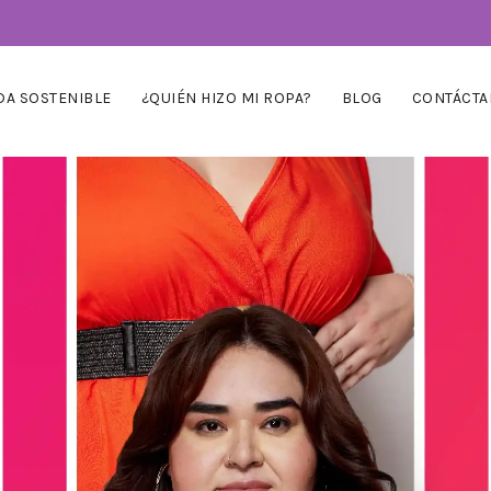
A SOSTENIBLE
¿QUIÉN HIZO MI ROPA?
BLOG
CONTÁCTA