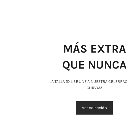
MÁS EXTRA
QUE NUNCA
¡LA TALLA 5XL SE UNE A NUESTRA CELEBRAC
CURVAS!
Ver colección