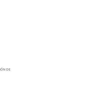
IÓN DE