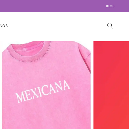
BLOG
NOS