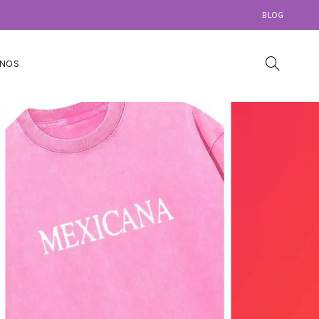
BLOG
NOS