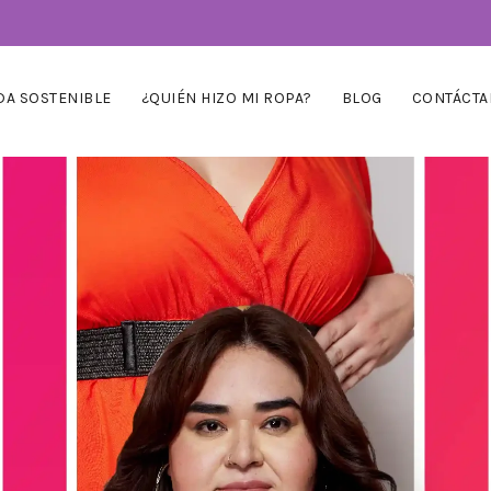
A SOSTENIBLE
¿QUIÉN HIZO MI ROPA?
BLOG
CONTÁCTA