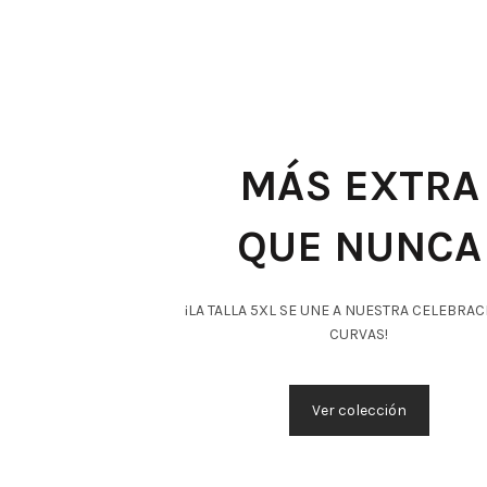
MÁS EXTRA
QUE NUNCA
¡LA TALLA 5XL SE UNE A NUESTRA CELEBRAC
CURVAS!
Ver colección