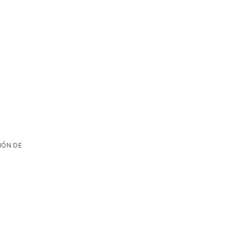
IÓN DE