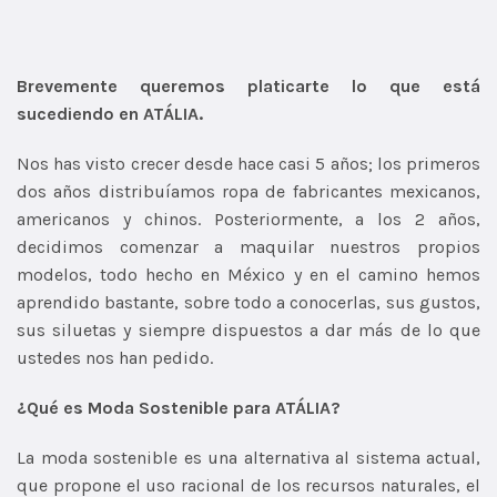
Brevemente queremos platicarte lo que está
sucediendo en ATÁLIA.
Nos has visto crecer desde hace casi 5 años; los primeros
dos años distribuíamos ropa de fabricantes mexicanos,
americanos y chinos. Posteriormente, a los 2 años,
decidimos comenzar a maquilar nuestros propios
modelos, todo hecho en México y en el camino hemos
aprendido bastante, sobre todo a conocerlas, sus gustos,
sus siluetas y siempre dispuestos a dar más de lo que
ustedes nos han pedido.
¿Qué es Moda Sostenible para ATÁLIA?
La moda sostenible es una alternativa al sistema actual,
que propone el uso racional de los recursos naturales, el