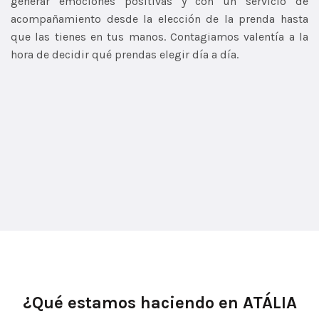
generar emociones positivas y con un servicio de
acompañamiento desde la elección de la prenda hasta
que las tienes en tus manos. Contagiamos valentía a la
hora de decidir qué prendas elegir día a día.
¿Qué estamos haciendo en ATÁLIA