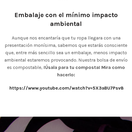
Embalaje con el mínimo impacto
ambiental
Aunque nos encantaría que tu ropa llegara con una
presentación monísima, sabemos que estarás consciente
que, entre más sencillo sea un embalaje, menos impacto
ambiental estaremos provocando. Nuestra bolsa de envío
es compostable,
¡Úsala para tu composta!
Mira como
hacerlo:
https://www.youtube.com/watch?v=5X3aBU7Psv8