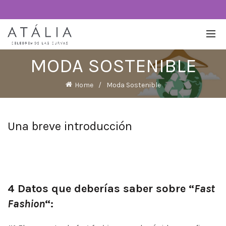
MODA SOSTENIBLE
Home
Moda Sostenible
Una breve introducción
4 Datos que deberías saber sobre “
Fast
Fashion
“: