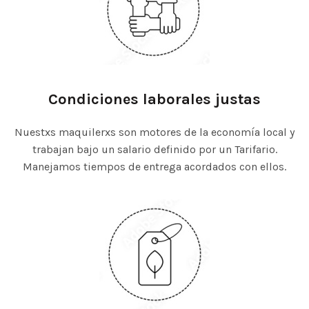
Condiciones laborales justas
Nuestxs maquilerxs son motores de la economía local y
trabajan bajo un salario definido por un Tarifario.
Manejamos tiempos de entrega acordados con ellos.