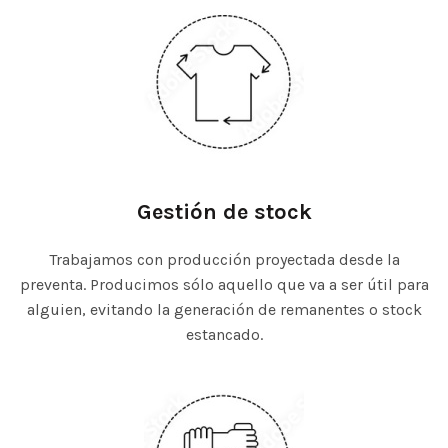
Gestión de stock
Trabajamos con producción proyectada desde la
preventa. Producimos sólo aquello que va a ser útil para
alguien, evitando la generación de remanentes o stock
estancado.