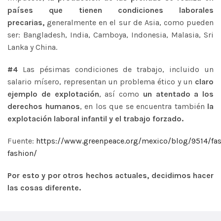
países que tienen condiciones laborales
precarias,
generalmente en el sur de Asia, como pueden
ser: Bangladesh, India, Camboya, Indonesia, Malasia, Sri
Lanka y China.
#4
Las pésimas condiciones de trabajo, incluido un
salario mísero, representan un problema ético y un
claro
ejemplo de explotación
, así como
un atentado a los
derechos humanos
, en los que se encuentra también
la
explotación laboral infantil y el trabajo forzado.
Fuente:
https://www.greenpeace.org/mexico/blog/9514/fas
fashion/
Por esto y por otros hechos actuales, decidimos hacer
las cosas diferente.