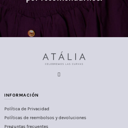
INFORMACIÓN
Política de Privacidad
Políticas de reembolsos y devoluciones
Preguntas frecuentes