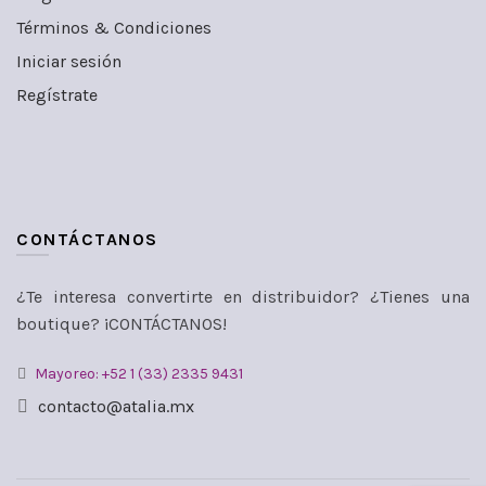
Términos & Condiciones
Iniciar sesión
Regístrate
CONTÁCTANOS
¿Te interesa convertirte en distribuidor? ¿Tienes una
boutique? ¡CONTÁCTANOS!
Mayoreo: +52 1 (33) 2335 9431
contacto@atalia.mx