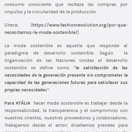
consumo consciente que rechaza las compras por
impulso y la circularidad de la producción.
Checa: (
https://www.fashionrevolution.org/por-que-
necesitamos-la-moda-sostenible/
)
La moda sostenible es aquella que responde al
paradigma de desarrollo sostenible. Según la
Organización de las Naciones Unidas el desarrollo
sostenible se define como “
la satisfacción de las
necesidades de la generación presente sin comprometer la
capacidad de las generaciones futuras para satisfacer sus
propias necesidade
s
”.
Para ATÁLIA
hacer moda sostenible es trabajar desde la
responsabilidad, la transparencia y el compromiso con
nuestrxs clientxs, nuestrxs
proveedorxs y colaboradorxs.
Trabajamos
desde el amor; diseñamos prendas para