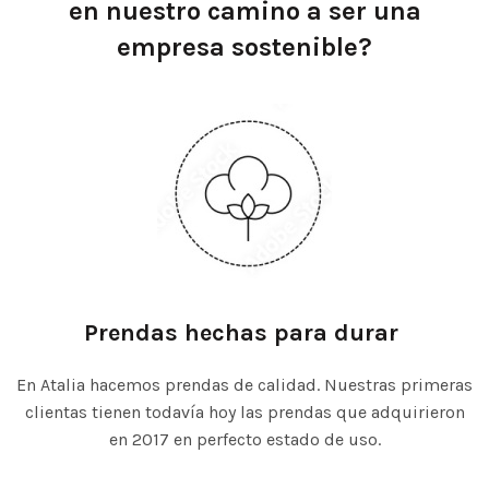
en nuestro camino a ser una
empresa sostenible?
Prendas hechas para durar
En Atalia hacemos prendas de calidad. Nuestras primeras
clientas tienen todavía hoy las prendas que adquirieron
en 2017 en perfecto estado de uso.