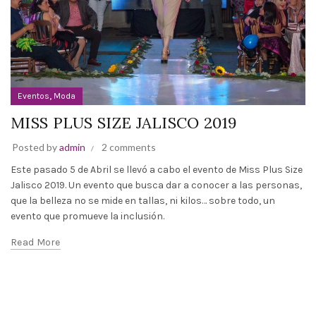
,
Eventos
Moda
MISS PLUS SIZE JALISCO 2019
Posted by
admin
2 comments
Este pasado 5 de Abril se llevó a cabo el evento de Miss Plus Size
Jalisco 2019. Un evento que busca dar a conocer a las personas,
que la belleza no se mide en tallas, ni kilos… sobre todo, un
evento que promueve la inclusión.
Read More