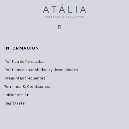
INFORMACIÓN
Política de Privacidad
Políticas de reembolsos y devoluciones
Preguntas frecuentes
Términos & Condiciones
Iniciar sesión
Regístrate