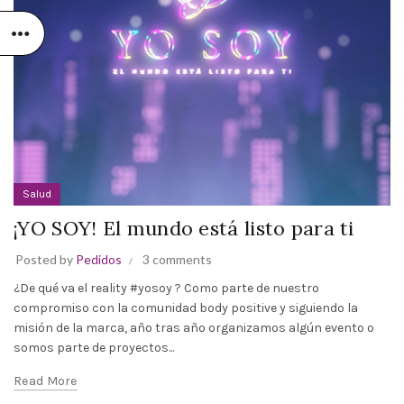
Salud
¡YO SOY! El mundo está listo para ti
Posted by
Pedidos
3 comments
¿De qué va el reality #yosoy ? Como parte de nuestro
compromiso con la comunidad body positive y siguiendo la
misión de la marca, año tras año organizamos algún evento o
somos parte de proyectos...
Read More