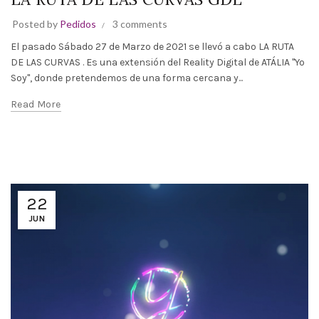
Posted by
Pedidos
3 comments
El pasado Sábado 27 de Marzo de 2021 se llevó a cabo LA RUTA
DE LAS CURVAS . Es una extensión del Reality Digital de ATÁLIA "Yo
Soy", donde pretendemos de una forma cercana y...
Read More
22
JUN