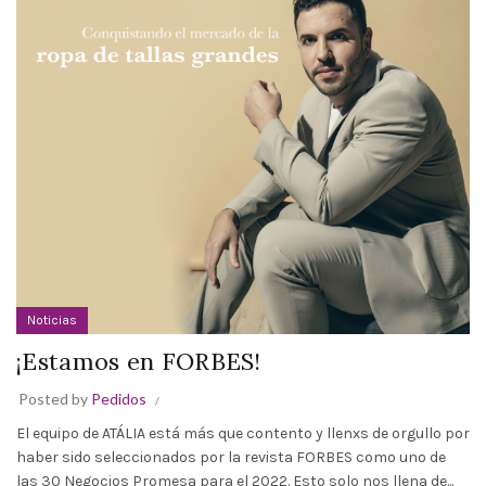
Noticias
¡Estamos en FORBES!
Posted by
Pedidos
El equipo de ATÁLIA está más que contento y llenxs de orgullo por
haber sido seleccionados por la revista FORBES como uno de
las 30 Negocios Promesa para el 2022. Esto solo nos llena de...