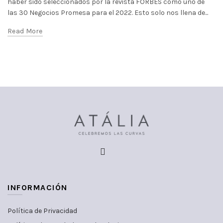
haber sido seleccionados por la revista FORBES como uno de
las 30 Negocios Promesa para el 2022. Esto solo nos llena de...
Read More
INFORMACIÓN
Política de Privacidad