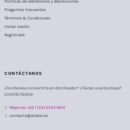
Políticas de reembolsos y devoluciones
Preguntas frecuentes
Términos & Condiciones
Iniciar sesión
Regístrate
CONTÁCTANOS
¿Te interesa convertirte en distribuidor? ¿Tienes una boutique?
¡CONTÁCTANOS!
Mayoreo: +52 1 (33) 2335 9431
contacto@atalia.mx