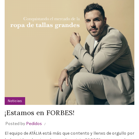
Noticias
¡Estamos en FORBES!
Posted by
Pedidos
El equipo de ATÁLIA está más que contento y llenxs de orgullo por