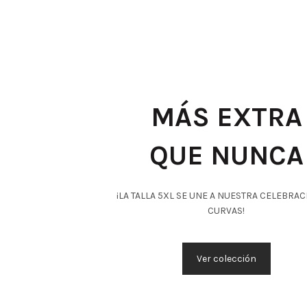
MÁS EXTRA
QUE NUNCA
¡LA TALLA 5XL SE UNE A NUESTRA CELEBRAC
CURVAS!
Ver colección