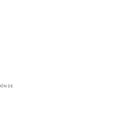
IÓN DE