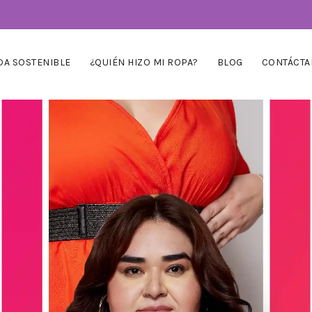
A SOSTENIBLE
¿QUIÉN HIZO MI ROPA?
BLOG
CONTÁCTA