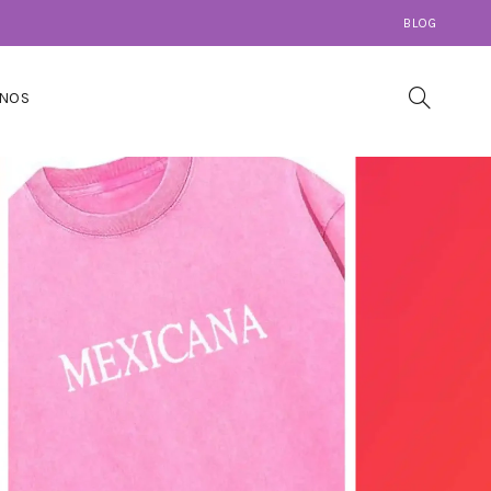
BLOG
NOS