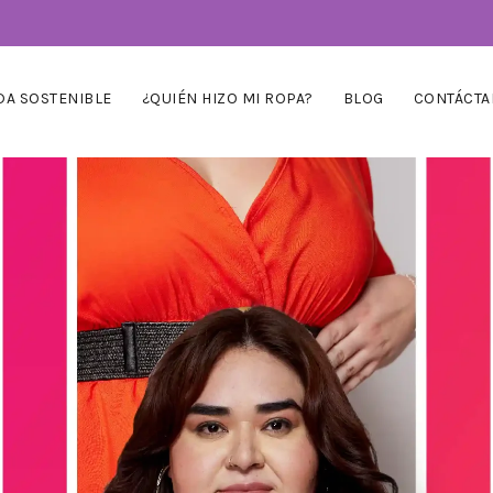
A SOSTENIBLE
¿QUIÉN HIZO MI ROPA?
BLOG
CONTÁCTA