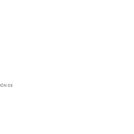
IÓN DE