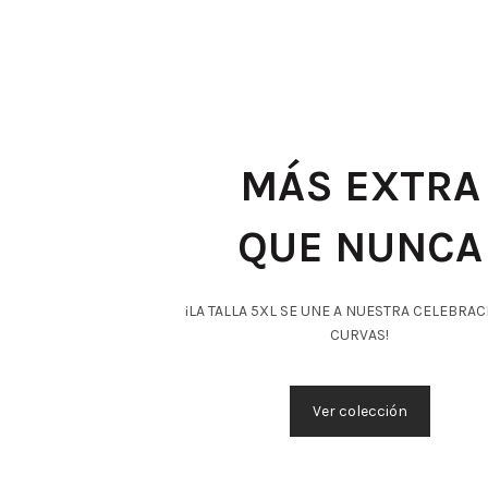
MÁS EXTRA
QUE NUNCA
¡LA TALLA 5XL SE UNE A NUESTRA CELEBRAC
CURVAS!
Ver colección