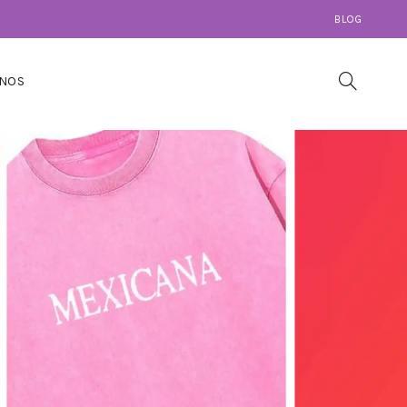
BLOG
NOS