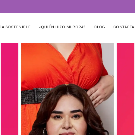
A SOSTENIBLE
¿QUIÉN HIZO MI ROPA?
BLOG
CONTÁCTA