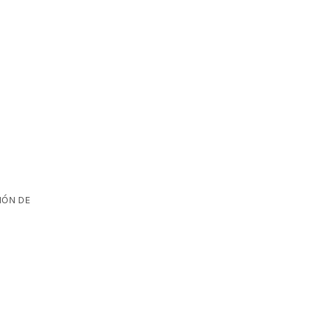
IÓN DE