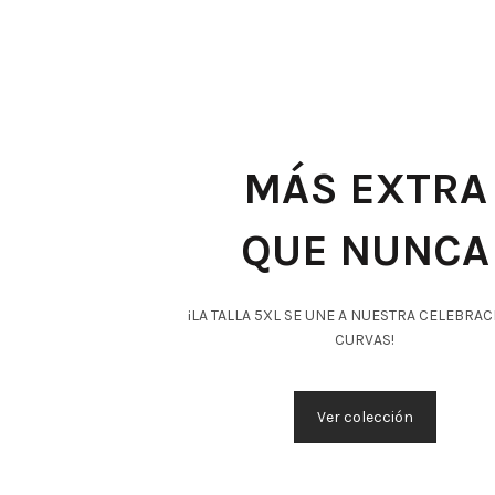
MÁS EXTRA
QUE NUNCA
¡LA TALLA 5XL SE UNE A NUESTRA CELEBRAC
CURVAS!
Ver colección