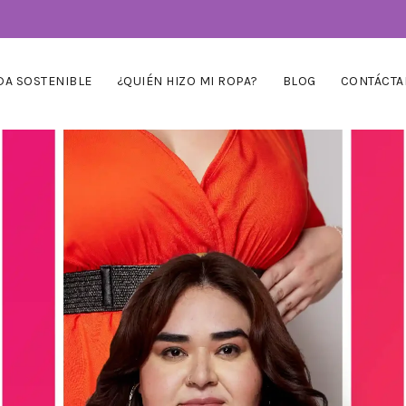
A SOSTENIBLE
¿QUIÉN HIZO MI ROPA?
BLOG
CONTÁCTA