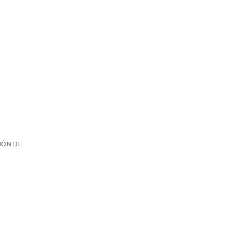
IÓN DE