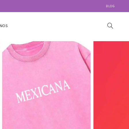
BLOG
NOS