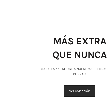
MÁS EXTRA
QUE NUNCA
¡LA TALLA 5XL SE UNE A NUESTRA CELEBRAC
CURVAS!
Ver colección