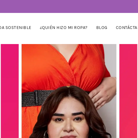
A SOSTENIBLE
¿QUIÉN HIZO MI ROPA?
BLOG
CONTÁCTA