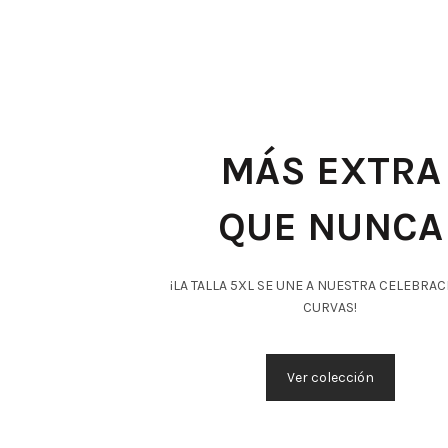
MÁS EXTRA
QUE NUNCA
¡LA TALLA 5XL SE UNE A NUESTRA CELEBRAC
CURVAS!
Ver colección