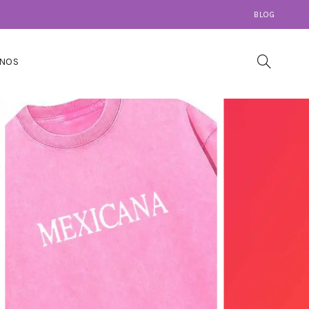
BLOG
NOS