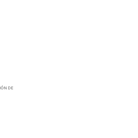
IÓN DE